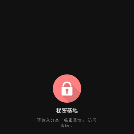
秘密基地
请输入分类「秘密基地」 访问
密码：