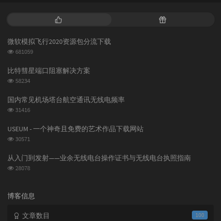
从此跑没音儿啊
唉小妮儿啊 我宝贝儿啊看来咱俩才是一对儿啊
热
随
我活着是你的人儿啊
门
机
死了是你的鬼儿啊
文
文
你想咋地儿就啊咋地儿啊
微软模拟飞行2020资源包分流下载
月亮它照墙根儿啊
章
章
浏
681059
我为你唱小曲儿啊
览
看你睡啦 我心里美滋味儿啊
次
比特彗星端口阻塞解决方案
我活着是你的人儿啊
数:
死了是你的鬼儿啊
浏
58234
你想咋地儿就啊咋地儿啊
览
太阳又升一轮儿啊
次
国内常见机场塔台航空通讯无线电频率
映透了窗户纸儿啊 看你醒了 我心里没滋味儿啊
数:
浏
31416
日子长啊 我为你擦眼泪儿啊
览
次
USEUM - 一个神奇且免费的艺术作品下载网站
数:
浏
30571
览
次
从入门到发射——业余无线电台操作证书与无线电台执照指南
数:
浏
28078
览
次
数:
博客信息
文章数目
100