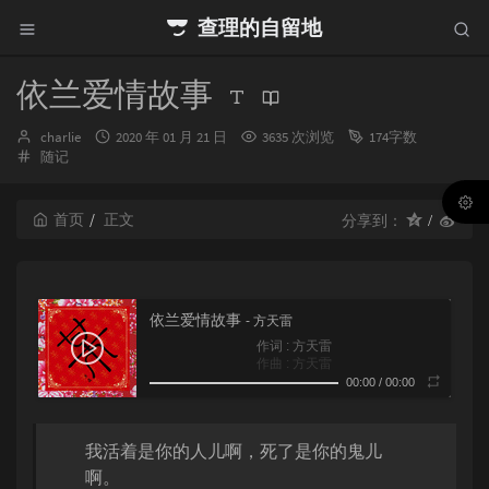
查理的自留地
依兰爱情故事
博
发
charlie
2020 年 01 月 21 日
3635 次浏览
174字数
主：
分
布
随记
类：
时
间：
首页
正文
分享到：
依兰爱情故事
- 方天雷
作词 : 方天雷
作曲 : 方天雷
老妹儿啊 你等会儿啊
00:00
/
00:00
咱俩破个闷儿啊
你猜那 我心里儿啊
装的是哪个人儿啊
我活着是你的人儿啊，死了是你的鬼儿
美女儿啊 屌丝儿啊
他整不到一块堆儿啊
啊。
啥人儿啊 就啥命儿啊