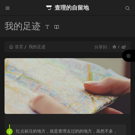
查理的自留地
我的足迹
首页
我的足迹
分享到：
红点标注的地方，就是查理去过的的地方，虽然不多，