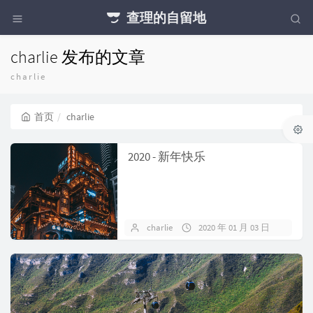
查理的自留地
charlie 发布的文章
charlie
首页
charlie
2020 - 新年快乐
charlie
2020 年 01 月 03 日