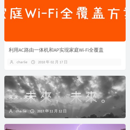
利用AC路由一体机和AP实现家庭Wi-Fi全覆盖
charlie
2018 年 02 月 17 日
未来，未来。
charlie
2017 年 11 月 12 日