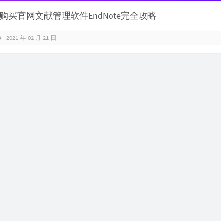
购买官网文献管理软件EndNote完全攻略
2021 年 02 月 21 日